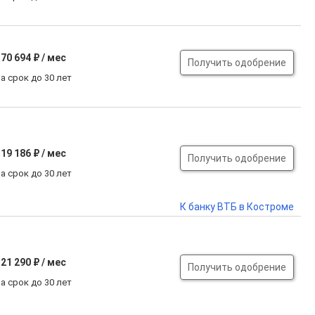
70 694 ₽ / мес
Получить одобрение
а срок до 30 лет
19 186 ₽ / мес
Получить одобрение
а срок до 30 лет
К банку ВТБ в Костроме
21 290 ₽ / мес
Получить одобрение
а срок до 30 лет