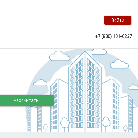
Войти
+7 (800) 101-0237
Рассчитать