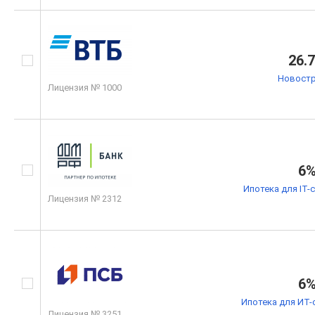
26.
Новостр
Лицензия № 1000
6
Ипотека для IT-
Лицензия № 2312
6
Ипотека для ИТ-
Лицензия № 3251