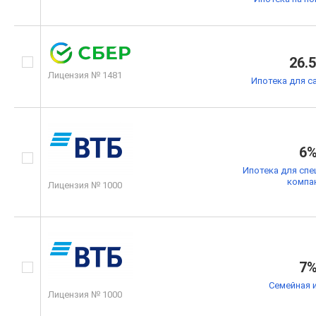
26.
Лицензия № 1481
Ипотека для с
6
Ипотека для спе
компа
Лицензия № 1000
7
Семейная 
Лицензия № 1000