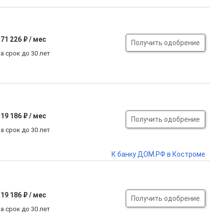
71 226 ₽ / мес
Получить одобрение
а срок до 30 лет
19 186 ₽ / мес
Получить одобрение
а срок до 30 лет
К банку ДОМ.РФ в Костроме
19 186 ₽ / мес
Получить одобрение
а срок до 30 лет