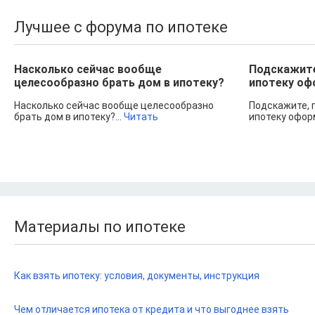
Лучшее с форума по ипотеке
Насколько сейчас вообще
Подскажите
целесообразно брать дом в ипотеку?
ипотеку оф
Насколько сейчас вообще целесообразно
Подскажите, 
брать дом в ипотеку?...
Читать
ипотеку оформ
Материалы по ипотеке
Как взять ипотеку: условия, документы, инструкция
Чем отличается ипотека от кредита и что выгоднее взять