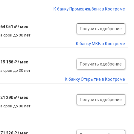
К банку Промсвязьбанк в Костроме
64 051 ₽ / мес
Получить одобрение
а срок до 30 лет
К банку МКБ в Костроме
19 186 ₽ / мес
Получить одобрение
а срок до 30 лет
К банку Открытие в Костроме
21 290 ₽ / мес
Получить одобрение
а срок до 30 лет
71 226 ₽ / мес