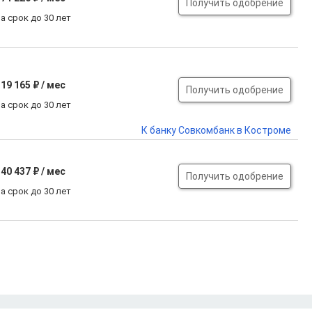
Получить одобрение
а срок до 30 лет
19 165 ₽ / мес
Получить одобрение
а срок до 30 лет
К банку Совкомбанк в Костроме
40 437 ₽ / мес
Получить одобрение
а срок до 30 лет