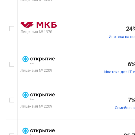
24
Лицензия № 1978
Ипотека на н
6
Лицензия № 2209
Ипотека для IT-
7
Лицензия № 2209
Семейная 