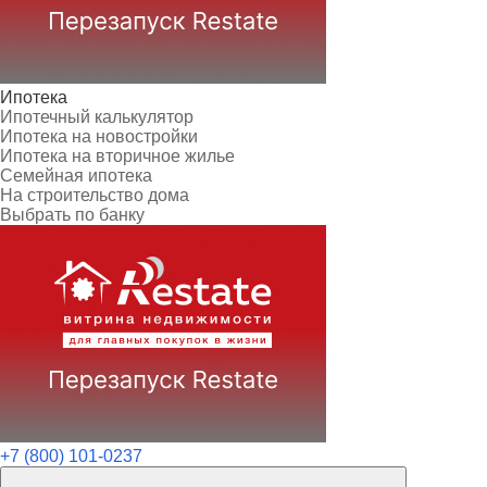
Ипотека
Ипотечный калькулятор
Ипотека на новостройки
Ипотека на вторичное жилье
Семейная ипотека
На строительство дома
Выбрать по банку
+7 (800) 101-0237