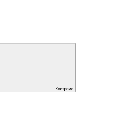
Кострома