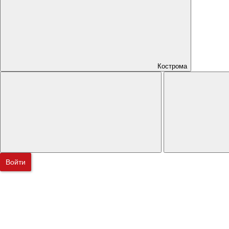
Кострома
Войти