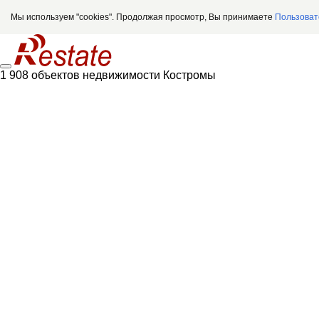
Мы используем "cookies". Продолжая просмотр, Вы принимаете
Пользоват
1 908 объектов недвижимости Костромы