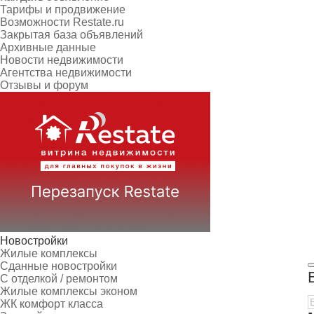
Тарифы и продвижение
Возможности Restate.ru
Закрытая база объявлений
Архивные данные
Новости недвижимости
Агентства недвижимости
Отзывы и форум
Новостройки
Жилые комплексы
Сданные новостройки
С отделкой / ремонтом
Жилые комплексы эконом
ЖК комфорт класса